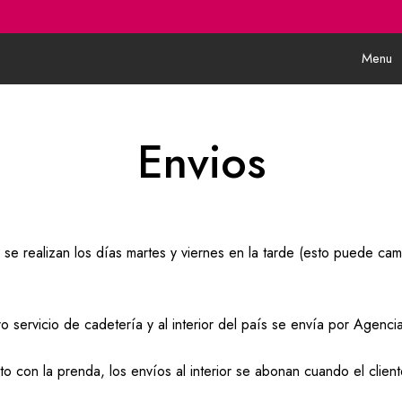
Menu
Envios
se realizan los días martes y viernes en la tarde (esto puede cam
o servicio de cadetería y al interior del país se envía por Agenc
 con la prenda, los envíos al interior se abonan cuando el clien