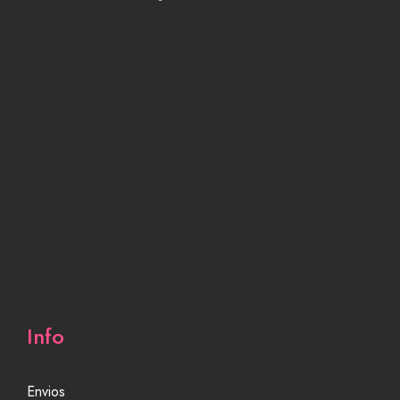
Info
Envios