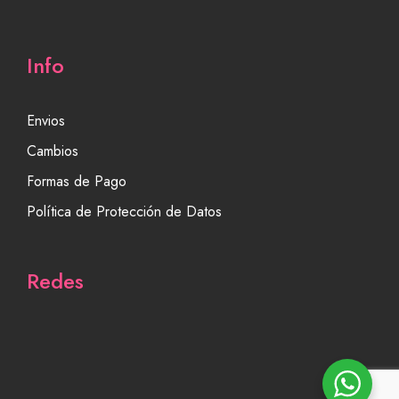
Info
Envios
Cambios
Formas de Pago
Política de Protección de Datos
Redes