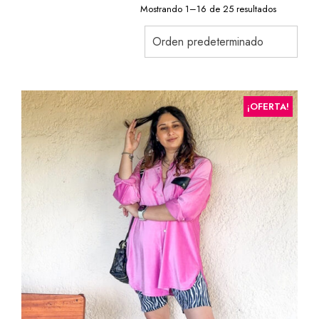
Mostrando 1–16 de 25 resultados
Orden predeterminado
¡OFERTA!