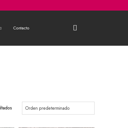
Contacto
ltados
Orden predeterminado