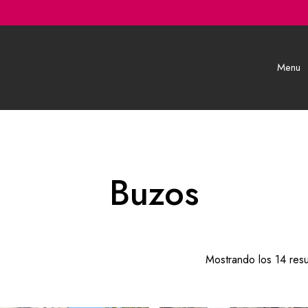
Menu
Buzos
Mostrando los 14 resu