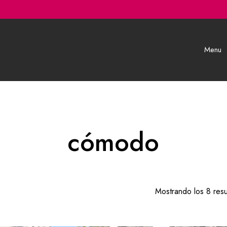
Menu
cómodo
Mostrando los 8 resu