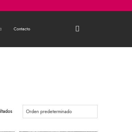
Contacto
ltados
Orden predeterminado