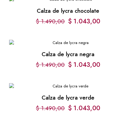
Calza de lycra chocolate
$
1.043,00
$
1.490,00
Calza de lycra negra
$
1.043,00
$
1.490,00
Calza de lycra verde
$
1.043,00
$
1.490,00