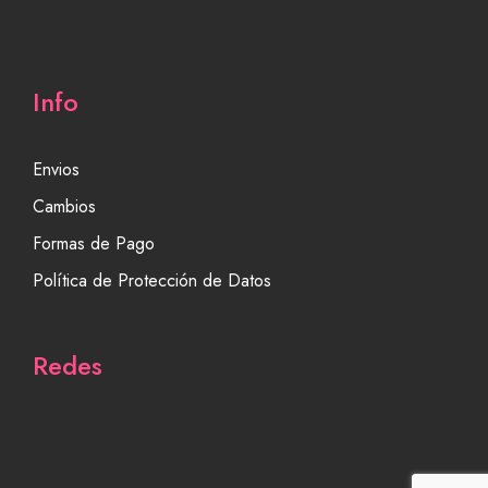
Info
Envios
Cambios
Formas de Pago
Política de Protección de Datos
Redes