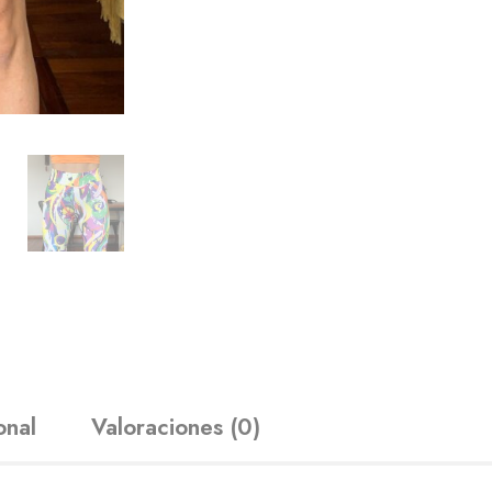
onal
Valoraciones (0)