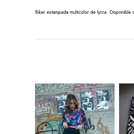
Biker estampada multicolor de lycra. Disponible de