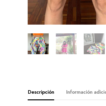
Descripción
Información adici