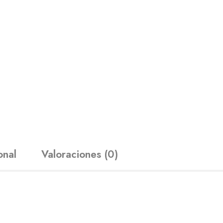
onal
Valoraciones (0)