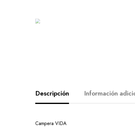
Descripción
Información adici
Campera VIDA