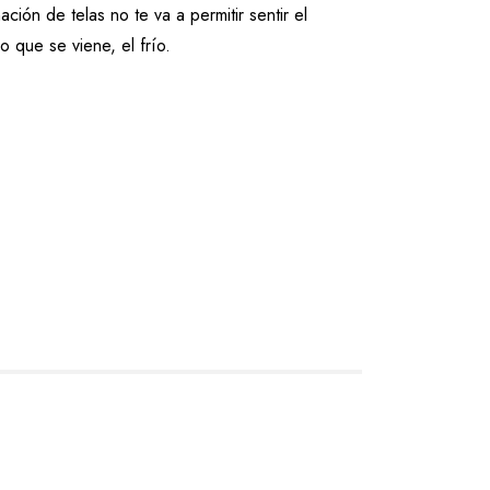
ón de telas no te va a permitir sentir el
lo que se viene, el frío.