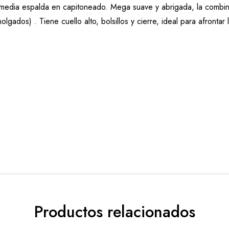
dia espalda en capitoneado. Mega suave y abrigada, la combinaci
olgados) . Tiene cuello alto, bolsillos y cierre, ideal para afrontar 
Productos relacionados