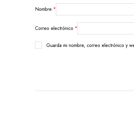
Nombre
*
Correo electrónico
*
Guarda mi nombre, correo electrónico y w