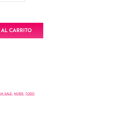
 AL CARRITO
A SALE
,
MUJER
,
TODO