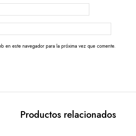
eb en este navegador para la próxima vez que comente.
Productos relacionados