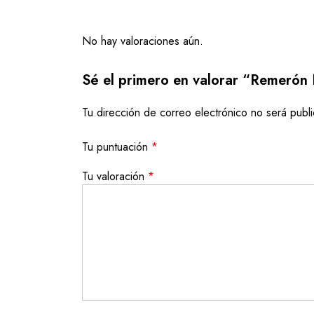
No hay valoraciones aún.
Sé el primero en valorar “Remerón 
Tu dirección de correo electrónico no será publ
Tu puntuación
*
Tu valoración
*