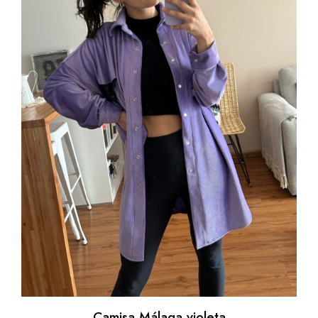
Camisa Málaga violeta