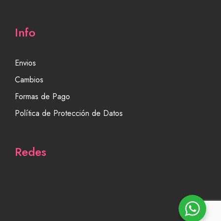
Info
Envios
Cambios
Formas de Pago
Política de Protección de Datos
Redes