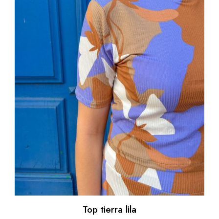
Top tierra lila