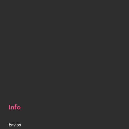
Info
Envios