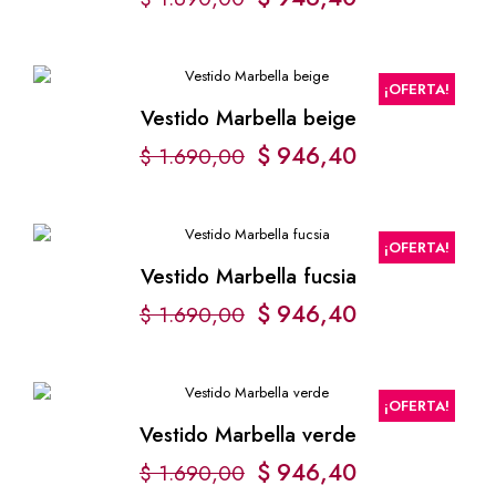
¡OFERTA!
Vestido Marbella beige
$
946,40
$
1.690,00
¡OFERTA!
Vestido Marbella fucsia
$
946,40
$
1.690,00
¡OFERTA!
Vestido Marbella verde
$
946,40
$
1.690,00