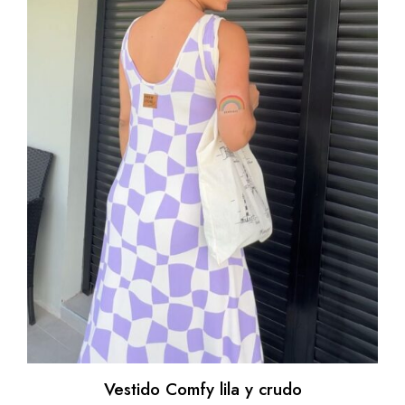
Vestido Comfy lila y crudo