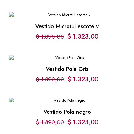
Vestido Microtul escote v
$
1.323,00
$
1.890,00
Vestido Pola Gris
$
1.323,00
$
1.890,00
Vestido Pola negro
$
1.323,00
$
1.890,00