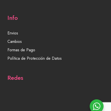
Info
Envios
Cambios
Formas de Pago
Política de Protección de Datos
Redes